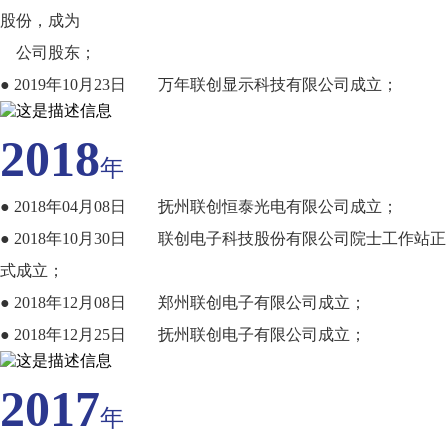
股份，成为
公司股东；
● 2019年10月23日 万年联创显示科技有限公司成立；
2018
年
● 2018年04月08日 抚州联创恒泰光电有限公司成立；
● 2018年10月30日 联创电子科技股份有限公司院士工作站正
式成立；
● 2018年12月08日 郑州联创电子有限公司成立；
● 2018年12月25日 抚州联创电子有限公司成立；
2017
年