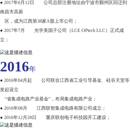
● 2017年6月12日 公司总部注册地址由宁波市鄞州区回迁到
南昌市高新
区，
成为江西第38家A股上市公司；
● 2017年7月 光学美国子公司（LCE OPtech LLC）正式成
立；
2016
年
● 2016年04月起 公司联合江西省工业引导基金、硅谷天堂等
发起设立
“省集成电路产业基金”，布局集成电路产业；
● 2016年08月 江西联智集成电路有限公司成立；
● 2016年12月28日 重庆联创电子科技园开工建设；