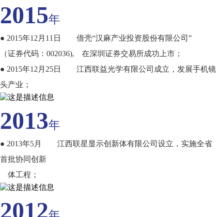
2015
年
● 2015年12月11日 借壳“汉麻产业投资股份有限公司”
（证券代码：002036
),
在深圳证券交易所成功上市；
● 2015年12月25日 江西联益光学有限公司成立，发展手机镜
头产业；
2013
年
● 2013年5月 江西联星显示创新体有限公司设立，实施全省
首批协同创新
体
工程；
2012
年