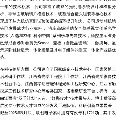
十年的技术积累，公司掌握了成熟的光机电系统设计和模拟分
析、非球面玻璃镜片模造技术、玻塑混合镜头组装等核心技术，
形成了从光机仿真到试验验证的循环提升能力。公司运动相机镜
头已发展成为行业标杆，“汽车高级辅助安全驾驶视觉传感光学
技术”入选2023年“科创中国”系列榜单先导技术，触控显示业务
已形成自卷对卷黄光Sensor、盖板（含微晶玻璃）、触摸屏、显
示屏到触控显示一体化模组及其电子组件的垂直一体化产业链优
势。
在科技创新方面，公司建立了国家级企业技术中心、国家级博士
后科研工作站、江西省光学工程院士工作站、江西省光学影像技
术创新中心、江西省移动智能终端光学工程研究中心、江西省触
摸屏工程技术研究中心等各类国家、省市级研发平台，拥有一支
由江西省“双千计划”人选、“赣鄱俊才”技术带头人、博士后等高
层次专业技术人才组成的研发及工程队伍。科研创新成果显著，
截至2025年9月底，联创电子累计拥有有效专利1721项，其中发