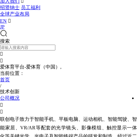
加入我们

招贤纳士
员工福利
全球产业布局
EN

JP
搜索


爱体育平台-爱体育（中国）,
当前位置：
首页
/
技术创新
公司概况


联创电子致力于智能手机、平板电脑、运动相机、智能驾驶、智
能家居、VR/AR等配套的光学镜头、影像模组、触控显示一体
化等关键光学、光电子及智能终端产品的研发和制造。经过近二