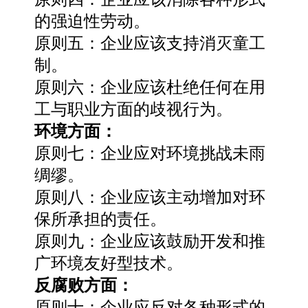
的强迫性劳动。
原则五：企业应该支持消灭童工
制。
原则六：企业应该杜绝任何在用
工与职业方面的歧视行为。
环境方面：
原则七：企业应对环境挑战未雨
绸缪。
原则八：企业应该主动增加对环
保所承担的责任。
原则九：企业应该鼓励开发和推
广环境友好型技术。
反腐败方面：
原则十：企业应反对各种形式的