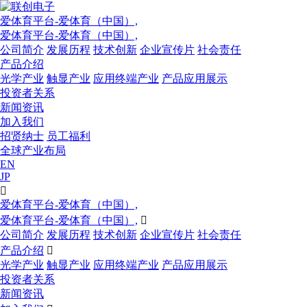
爱体育平台-爱体育（中国）,
爱体育平台-爱体育（中国）,
公司简介
发展历程
技术创新
企业宣传片
社会责任
产品介绍
光学产业
触显产业
应用终端产业
产品应用展示
投资者关系
新闻资讯
加入我们
招贤纳士
员工福利
全球产业布局
EN
JP

爱体育平台-爱体育（中国）,
爱体育平台-爱体育（中国）,

公司简介
发展历程
技术创新
企业宣传片
社会责任
产品介绍

光学产业
触显产业
应用终端产业
产品应用展示
投资者关系
新闻资讯