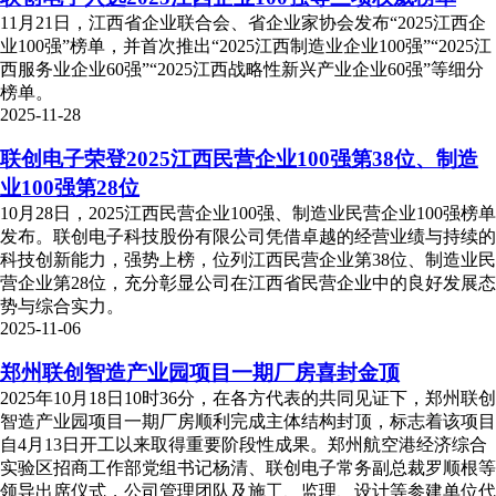
11月21日，江西省企业联合会、省企业家协会发布“2025江西企
业100强”榜单，并首次推出“2025江西制造业企业100强”“2025江
西服务业企业60强”“2025江西战略性新兴产业企业60强”等细分
榜单。
2025-11-28
联创电子荣登2025江西民营企业100强第38位、制造
业100强第28位
10月28日，2025江西民营企业100强、制造业民营企业100强榜单
发布。联创电子科技股份有限公司凭借卓越的经营业绩与持续的
科技创新能力，强势上榜，位列江西民营企业第38位、制造业民
营企业第28位，充分彰显公司在江西省民营企业中的良好发展态
势与综合实力。
2025-11-06
郑州联创智造产业园项目一期厂房喜封金顶
2025年10月18日10时36分，在各方代表的共同见证下，郑州联创
智造产业园项目一期厂房顺利完成主体结构封顶，标志着该项目
自4月13日开工以来取得重要阶段性成果。郑州航空港经济综合
实验区招商工作部党组书记杨清、联创电子常务副总裁罗顺根等
领导出席仪式，公司管理团队及施工、监理、设计等参建单位代