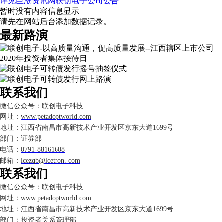
详见巨潮资讯网联创电子公司公告
暂时没有内容信息显示
请先在网站后台添加数据记录。
最新路演
联系我们
微信公众号：联创电子科技
网址：
www.petadoptworld.com
地址：江西省南昌市高新技术产业开发区京东大道1699号
部门：证券部
电话：
0791-88161608
邮箱：
lcezqb@lcetron. com
联系我们
微信公众号：联创电子科技
网址：
www.petadoptworld.com
地址：江西省南昌市高新技术产业开发区京东大道1699号
部门：投资者关系管理部