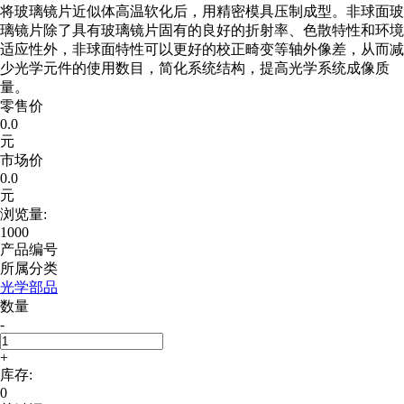
将玻璃镜片近似体高温软化后，用精密模具压制成型。非球面玻
璃镜片除了具有玻璃镜片固有的良好的折射率、色散特性和环境
适应性外，非球面特性可以更好的校正畸变等轴外像差，从而减
少光学元件的使用数目，简化系统结构，提高光学系统成像质
量。
零售价
0.0
元
市场价
0.0
元
浏览量:
1000
产品编号
所属分类
光学部品
数量
-
+
库存:
0