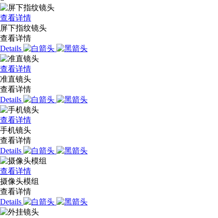
查看详情
屏下指纹镜头
查看详情
Details
查看详情
准直镜头
查看详情
Details
查看详情
手机镜头
查看详情
Details
查看详情
摄像头模组
查看详情
Details