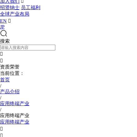
加入我们

招贤纳士
员工福利
全球产业布局
EN

JP
搜索


资质荣誉
当前位置：
首页
/
产品介绍
/
应用终端产业
/
应用终端产业
应用终端产业

