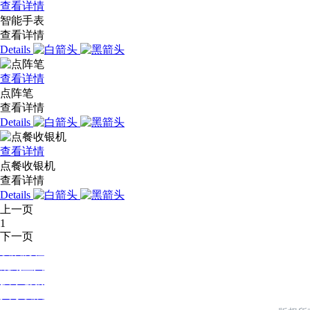
查看详情
智能手表
查看详情
Details
查看详情
点阵笔
查看详情
Details
查看详情
点餐收银机
查看详情
Details
上一页
1
下一页
发展历程
规划蓝图
技术创新
人才发展