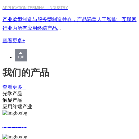
APPLICATION TERMINAL LNDUSTRY
产业柔型制造与服务型制造并存，产品涵盖人工智能、互联网
行业内所有应用终端产品.
..
查看更多+
我们的产品
查看更多 +
光学产品
触显产品
应用终端产业
光学部品