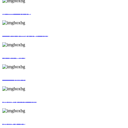
触显一体化
互联网差异化产品
平板电脑
SMT贴片
智能穿戴产品
智能手机