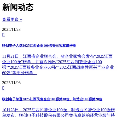
新闻动态
查看更多 +
2025/11/28

联创电子入选2025江西企业100强等三项权威榜单
11月21日，江西省企业联合会、省企业家协会发布“2025江西
企业100强”榜单，并首次推出“2025江西制造业企业100
强”“2025江西服务业企业60强”“2025江西战略性新兴产业企业
60强”等细分榜单。
2025/11/06

联创电子荣登2025江西民营企业100强第38位、制造业100强第28位
10月28日，2025江西民营企业100强、制造业民营企业100强榜
单发布。联创电子科技股份有限公司凭借卓越的经营业绩与持